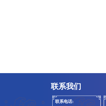
南京中医药大学博士后