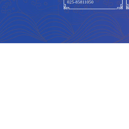
联系我们
联系电话:
025-85811050