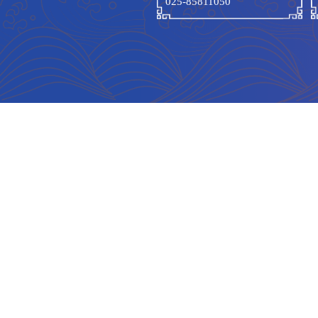
联系我们
联系电话:
025-85811050