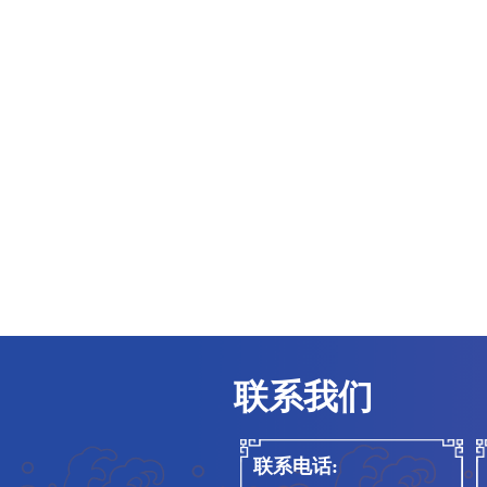
党委教师工作部人力资