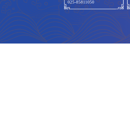
联系我们
联系电话:
025-85811050