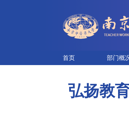
首页
弘扬