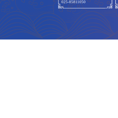
联系我们
联系电话:
025-85811050