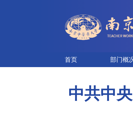
首页
中共