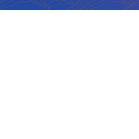
联系我们
联系电话:
025-85811050