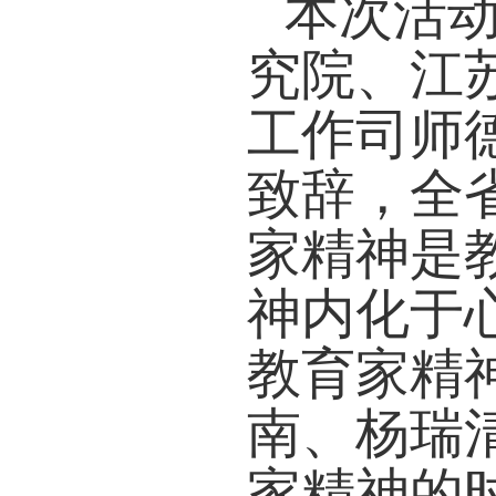
本次
究院