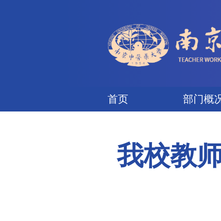
首页
我校