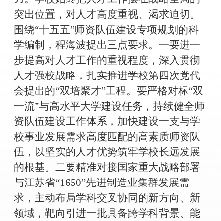
突出位置，对人才高度重视、渴求迫切。
围绕“十五五”师资队伍建设专项规划的科
学编制，程海波提出三点要求。一要进一
步提高对人才工作的重视程度，深入贯彻
人才强校战略，扎实推进学校第四次党代
会提出的“双培聚才”工程。要严格对标“双
一流”与高水平大学建设任务，持续健全师
资队伍建设工作体系，加快建设一支与学
校事业发展需求高度匹配的高素质师资队
伍，以坚实的人才优势筑牢学校长远发展
的根基。二要精准对接国家重大战略部署
与江苏省“1650”先进制造业集群发展需
求，主动布局学科交叉协同的新方向、新
领域，靶向引进一批具备跨学科背景、能