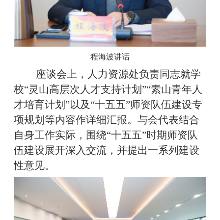
程海波讲话
座谈会上，人力资源处负责同志就学
校“灵山高层次人才支持计划”“素山青年人
才培育计划”以及“十五五”师资队伍建设专
项规划等内容作详细汇报。与会代表结合
自身工作实际，围绕“十五五”时期师资队
伍建设展开深入交流，并提出一系列建设
性意见。