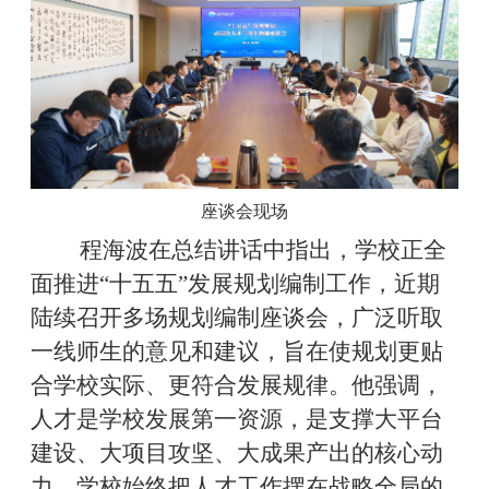
座谈会现场
程海波在总结讲话中指出，学校正全
面推进“十五五”发展规划编制工作，近期
陆续召开多场规划编制座谈会，广泛听取
一线师生的意见和建议，旨在使规划更贴
合学校实际、更符合发展规律。他强调，
人才是学校发展第一资源，是支撑大平台
建设、大项目攻坚、大成果产出的核心动
力。学校始终把人才工作摆在战略全局的