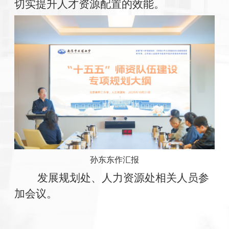
切实提升人才资源配置的效能。
孙东东作汇报
发展规划处、人力资源处相关人员参
加会议。