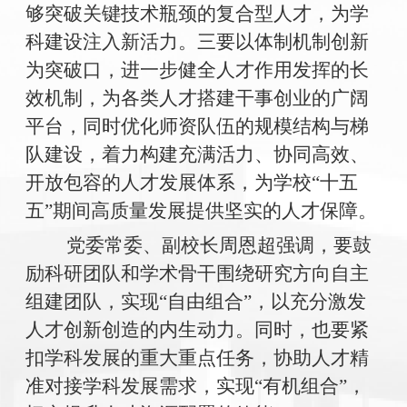
够突破关键技术瓶颈的复合型人才，为学
科建设注入新活力。三要以体制机制创新
为突破口，进一步健全人才作用发挥的长
效机制，为各类人才搭建干事创业的广阔
平台，同时优化师资队伍的规模结构与梯
队建设，着力构建充满活力、协同高效、
开放包容的人才发展体系，为学校“十五
五”期间高质量发展提供坚实的人才保障。
党委常委、副校长周恩超强调，要鼓
励科研团队和学术骨干围绕研究方向自主
组建团队，实现“自由组合”，以充分激发
人才创新创造的内生动力。同时，也要紧
扣学科发展的重大重点任务，协助人才精
准对接学科发展需求，实现“有机组合”，