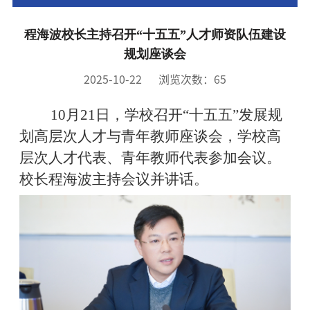
程海波校长主持召开“十五五”人才师资队伍建设
规划座谈会
2025-10-22
浏览次数：
65
10月21日，学校召开“十五五”发展规
划高层次人才与青年教师座谈会，学校高
层次人才代表、青年教师代表参加会议。
校长程海波主持会议并讲话。