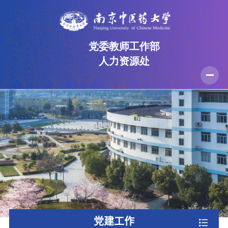
党委教师工作部
人力资源处
首页
部门介绍
规章制度
人才招聘
党建工作
师德师风
办事流程
资料下载
党建工作