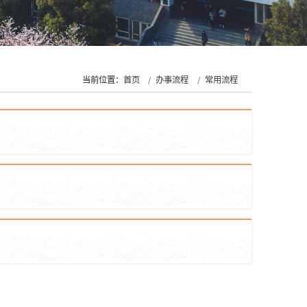
当前位置：
首页
办事流程
常用流程