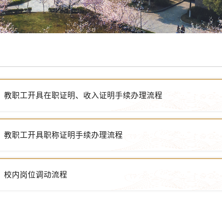
教职工开具在职证明、收入证明手续办理流程
教职工开具职称证明手续办理流程
校内岗位调动流程