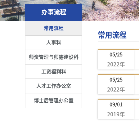
办事流程
常用流程
常用流程
人事科
05/25
师资管理与师德建设科
2022年
工资福利科
05/25
人才工作办公室
2022年
博士后管理办公室
09/01
2019年