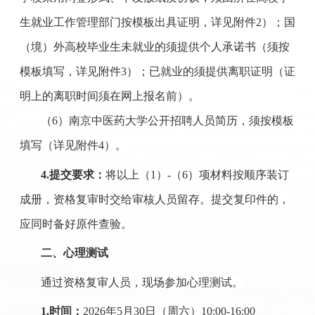
生就业工作管理部门按模板出具证明，详见附件2）；国
（境）外高校毕业生未就业的须提供个人承诺书（须按
模板填写，详见附件3）；已就业的须提供离职证明（证
明上的离职时间须在网上报名前）。
（6）南京中医药大学公开招聘人员简历，须按模板
填写（详见附件4）。
4.提交要求：
将以上（1）-（6）项材料按顺序装订
成册，资格复审时交给审核人员留存。
提交复印件的，
应同时备好原件查验。
二、心理测试
通过资格复审人员，现场参加心理测试。
1.时间：
2026年5月30日（周六）10:00-16:00