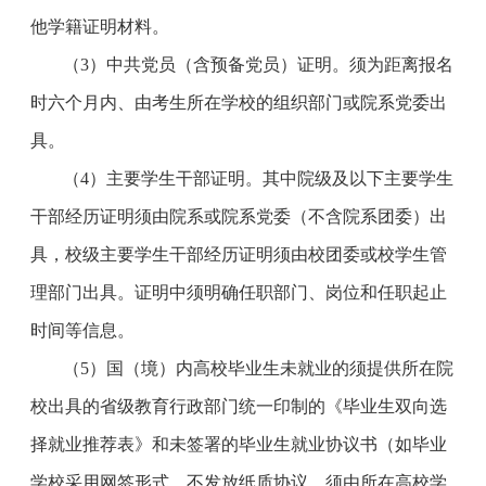
他学籍证明材料。
（3）中共党员（含预备党员）证明。须为距离报名
时六个月内、由考生所在学校的组织部门或院系党委出
具。
（4）主要学生干部证明。其中院级及以下主要学生
干部经历证明须由院系或院系党委（不含院系团委）出
具，校级主要学生干部经历证明须由校团委或校学生管
理部门出具。证明中须明确任职部门、岗位和任职起止
时间等信息。
（5）国（境）内高校毕业生未就业的须提供所在院
校出具的省级教育行政部门统一印制的《毕业生双向选
择就业推荐表》和未签署的毕业生就业协议书（如毕业
学校采用网签形式、不发放纸质协议，须由所在高校学