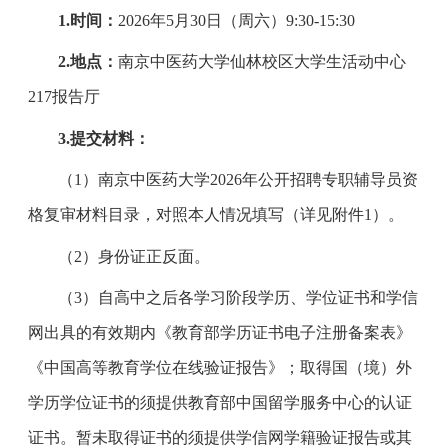
1.时间：
2026年5月30日（周六）9:30-15:30
2.地点：
南京中医药大学仙林校区大学生活动中心
217报告厅
3.提交材料：
（1）南京中医药大学2026年公开招聘专职辅导员资
格复审材料目录，对照本人情况填写（详见附件1）。
（2）身份证正反面。
（3）自高中之后各学习阶段学历、学位证书和学信
网出具的有效期内《教育部学历证书电子注册备案表》
《中国高等教育学位在线验证报告》；取得国（境）外
学历学位证书的须提供教育部中国留学服务中心的认证
证书。暂未取得证书的须提供学信网学籍验证报告或其