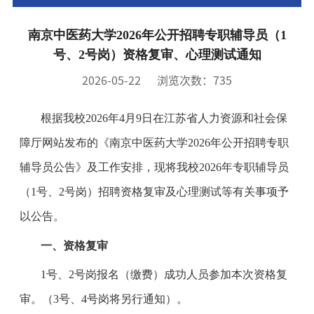
南京中医药大学2026年公开招聘专职辅导员（1
号、2号岗）资格复审、心理测试通知
2026-05-22
浏览次数：
735
根据我校2026年4月9日在江苏省人力资源和社会保
障厅网站发布的《南京中医药大学2026年公开招聘专职
辅导员公告》及工作安排，现将我校2026年专职辅导员
（1号、2号岗）招聘资格复审及心理测试等有关事项予
以公告。
一、资格复审
1号、2号岗报名（缴费）成功人员参加本次资格复
审。（3号、4号岗将另行通知）。