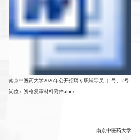
南京中医药大学2026年公开招聘专职辅导员（1号、2号
岗位）资格复审材料附件.docx
南京中医药大学