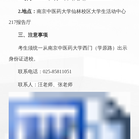
2.地点：
南京中医药大学仙林校区大学生活动中心
217报告厅
三、注意事项
考生须统一从南京中医药大学西门（学原路）出示
身份证进校。
联系电话：025-85811051
联系人：汪老师、张老师