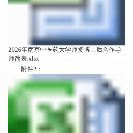
2026年南京中医药大学师资博士后合作导
师简表.xlsx
附件2：