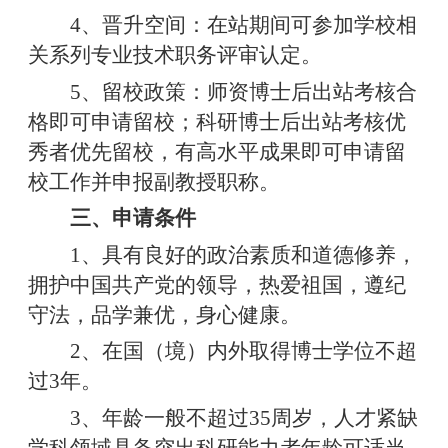
4、晋升空间：在站期间可参加学校相
关系列专业技术职务评审认定。
5、留校政策：师资博士后出站考核合
格即可申请留校；科研博士后出站考核优
秀者优先留校，有高水平成果即可申请留
校工作并申报副教授职称。
三、申请条件
1、具有良好的政治素质和道德修养，
拥护中国共产党的领导，热爱祖国，遵纪
守法，品学兼优，身心健康。
2、在国（境）内外取得博士学位不超
过3年。
3、年龄一般不超过35周岁，人才紧缺
学科领域具备突出科研能力者年龄可适当