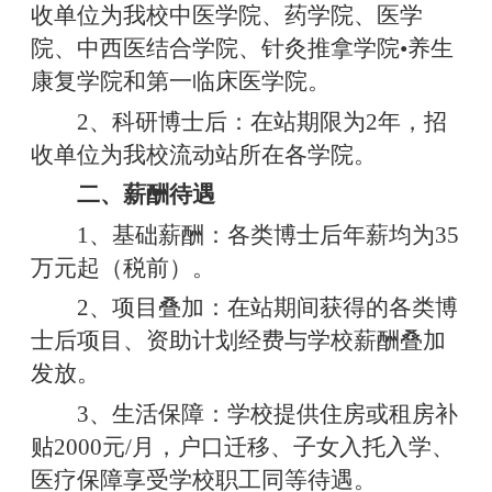
收单位为我校中医学院、药学院、医学
院、中西医结合学院、针灸推拿学院•养生
康复学院和第一临床医学院。
2、科研博士后：在站期限为2年，招
收单位为我校流动站所在各学院。
二、薪酬待遇
1、基础薪酬：各类博士后年薪均为35
万元起（税前）。
2、项目叠加：在站期间获得的各类博
士后项目、资助计划经费与学校薪酬叠加
发放。
3、生活保障：学校提供住房或租房补
贴2000元/月，户口迁移、子女入托入学、
医疗保障享受学校职工同等待遇。