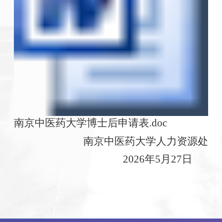
南京中医药大学博士后申请表.doc
南京中医药大学人力资源处
2026年5月27日