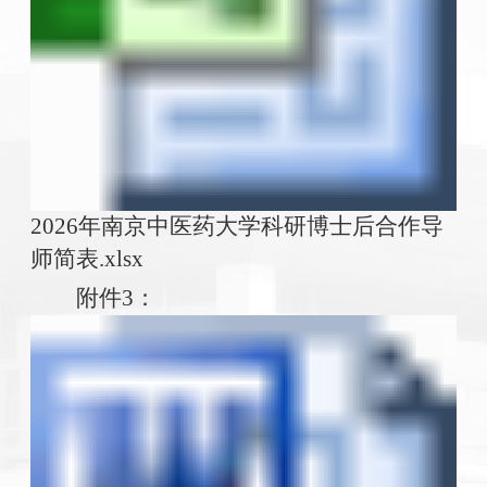
2026年南京中医药大学科研博士后合作导
师简表.xlsx
附件3：