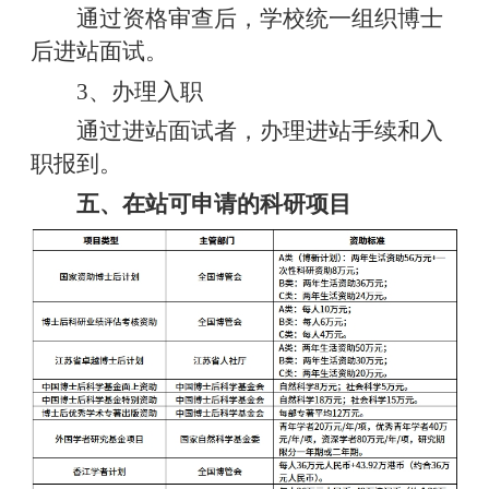
通过资格审查后，学校统一组织博士
后进站面试。
3、办理入职
通过进站面试者，办理进站手续和入
职报到。
五、在站可申请的科研项目