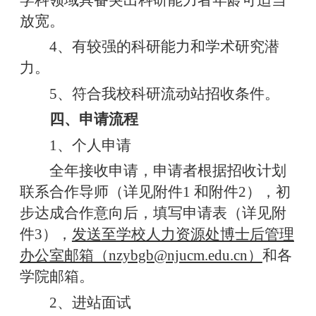
放宽。
4、有较强的科研能力和学术研究潜
力。
5、符合我校科研流动站招收条件。
四、申请流程
1、个人申请
全年接收申请，申请者根据招收计划
联系合作导师（详见附件1 和附件2），初
步达成合作意向后，填写申请表（详见附
件3），
发送至学校人力资源处博士后管理
办公室邮箱（nzybgb@njucm.edu.cn）
和各
学院邮箱。
2、进站面试