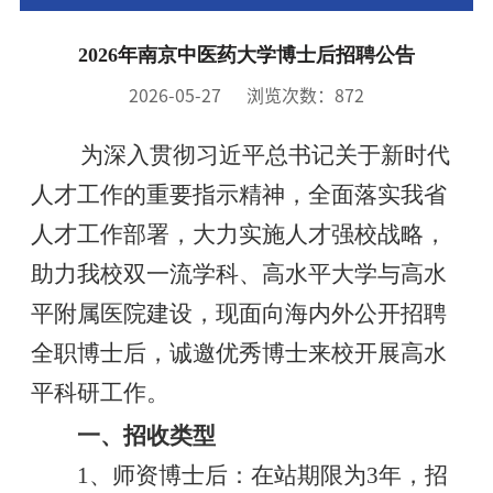
2026年南京中医药大学博士后招聘公告
2026-05-27
浏览次数：
872
为深入贯彻习近平总书记关于新时代
人才工作的重要指示精神，全面落实我省
人才工作部署，大力实施人才强校战略，
助力我校双一流学科、高水平大学与高水
平附属医院建设，现面向海内外公开招聘
全职博士后，诚邀优秀博士来校开展高水
平科研工作。
一、招收类型
1、师资博士后：在站期限为3年，招