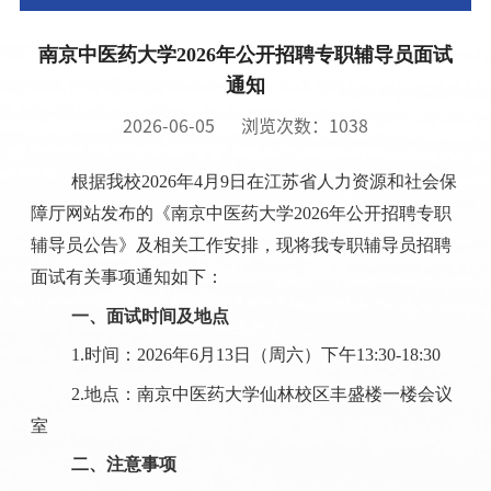
南京中医药大学2026年公开招聘专职辅导员面试
通知
2026-06-05
浏览次数：
1038
根据我校2026年4月9日在江苏省人力资源和社会保
障厅网站发布的《南京中医药大学2026年公开招聘专职
辅导员公告》及相关工作安排，现将我专职辅导员招聘
面试有关事项通知如下：
一
、面试
时间及地点
1.时间：2026年6月13日（周六）下午13:30-18:30
2.地点：南京中医药大学仙林校区丰盛楼一楼会议
室
二
、
注意事项