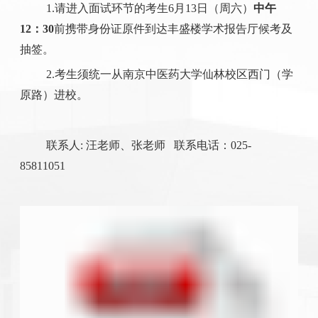
1.请进入面试环节的考生6月13日（周六）
中午
12：3
0
前携带身份证原件到达丰盛楼学术报告厅候考及
抽签。
2.考生须统一从南京中医药大学仙林校区西门（学
原路）进校。
联系人: 汪老师、张老师 联系电话：025-
85811051