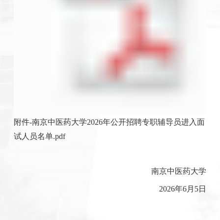
附件-南京中医药大学2026年公开招聘专职辅导员进入面
试人员名单.pdf
南京中医药大学
2026年6月5日